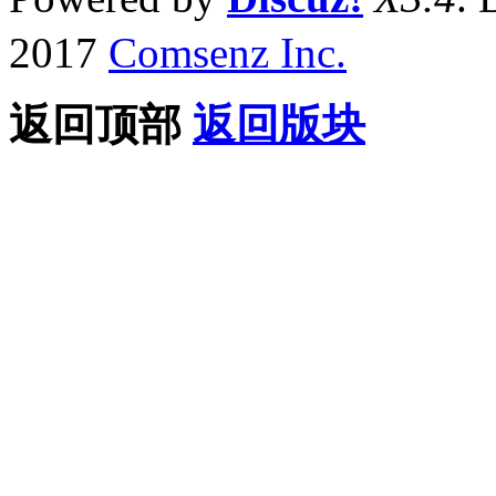
2017
Comsenz Inc.
返回顶部
返回版块